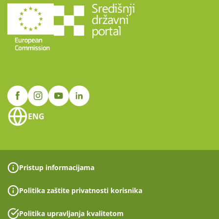
ENG
Pristup informacijama
Politika zaštite privatnosti korisnika
Politika upravljanja kvalitetom