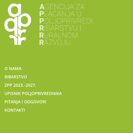
O NAMA
RIBARSTVO
ZPP 2023.-2027.
UPISNIK POLJOPRIVREDNIKA
PITANJA I ODGOVORI
KONTAKTI