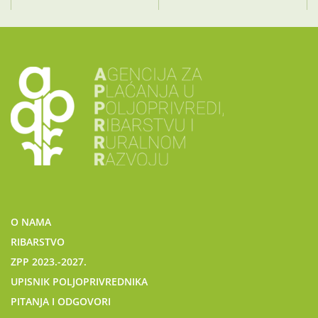
O NAMA
RIBARSTVO
ZPP 2023.-2027.
UPISNIK POLJOPRIVREDNIKA
PITANJA I ODGOVORI