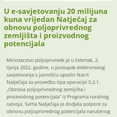
U e-savjetovanju 20 milijuna
kuna vrijedan Natječaj za
obnovu poljoprivrednog
zemljišta i proizvodnog
potencijala
Ministarstvo poljoprivrede je u četvrtak, 2.
lipnja 2022. godine, u postupak elektronskog
savjetovanja s javnošću uputilo Nacrt
Natječaja za provedbu tipa operacije 5.2.1.
„Obnova poljoprivrednog zemljišta i
proizvodnog potencijala“ iz Programa ruralnog
razvoja. Svrha Natječaja je dodjela potpore za
obnovu poljoprivrednog potencijala narušenog