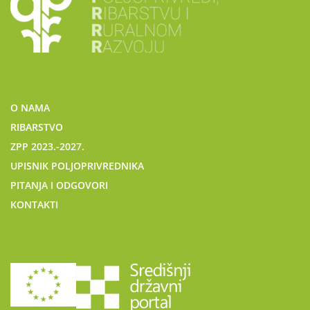
O NAMA
RIBARSTVO
ZPP 2023.-2027.
UPISNIK POLJOPRIVREDNIKA
PITANJA I ODGOVORI
KONTAKTI