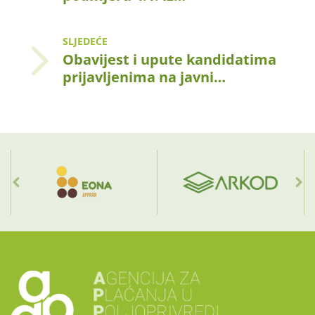
SLJEDEĆE
Obavijest i upute kandidatima
prijavljenima na javni…