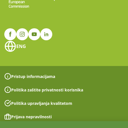
ENG
Pristup informacijama
Politika zaštite privatnosti korisnika
Politika upravljanja kvalitetom
Prijava nepravilnosti