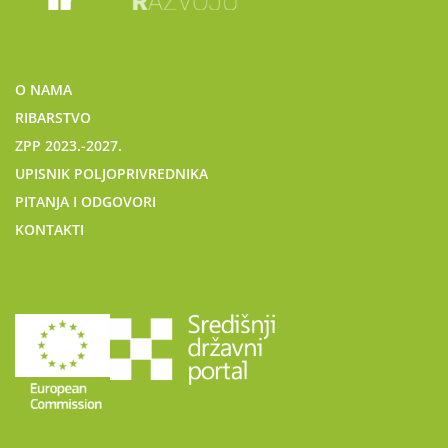
O NAMA
RIBARSTVO
ZPP 2023.-2027.
UPISNIK POLJOPRIVREDNIKA
PITANJA I ODGOVORI
KONTAKTI