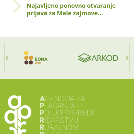
Najavljeno ponovno otvaranje
prijava za Male zajmove…