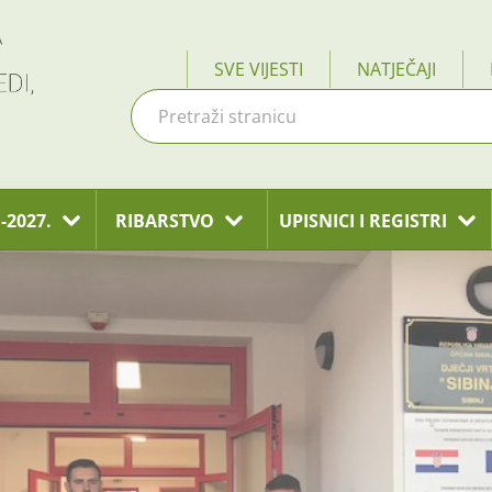
SVE VIJESTI
NATJEČAJI
-2027.
RIBARSTVO
UPISNICI I REGISTRI