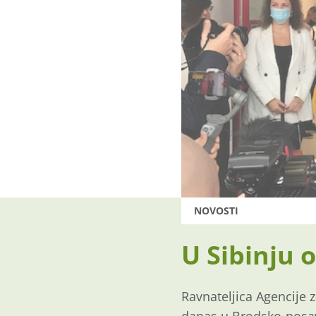
NOVOSTI
U Sibinju o
Ravnateljica Agencije z