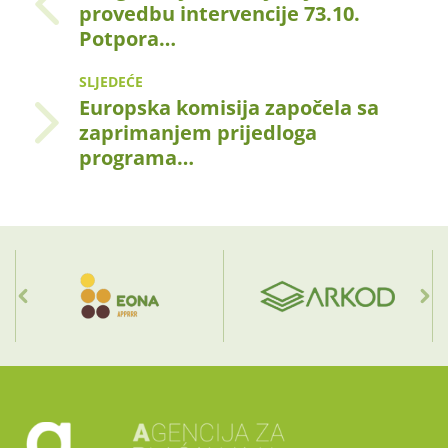
provedbu intervencije 73.10.
Potpora…
SLJEDEĆE
Europska komisija započela sa
zaprimanjem prijedloga
programa…