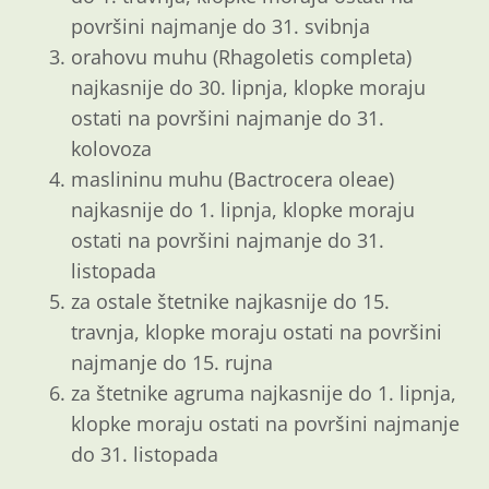
površini najmanje do 31. svibnja
orahovu muhu (Rhagoletis completa)
najkasnije do 30. lipnja, klopke moraju
ostati na površini najmanje do 31.
kolovoza
maslininu muhu (Bactrocera oleae)
najkasnije do 1. lipnja, klopke moraju
ostati na površini najmanje do 31.
listopada
za ostale štetnike najkasnije do 15.
travnja, klopke moraju ostati na površini
najmanje do 15. rujna
za štetnike agruma najkasnije do 1. lipnja,
klopke moraju ostati na površini najmanje
do 31. listopada