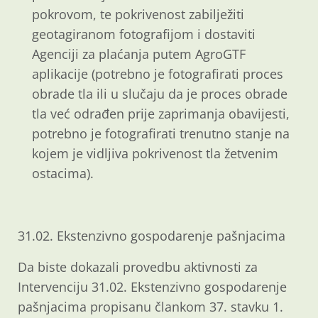
pokrovom, te pokrivenost zabilježiti
geotagiranom fotografijom i dostaviti
Agenciji za plaćanja putem AgroGTF
aplikacije (potrebno je fotografirati proces
obrade tla ili u slučaju da je proces obrade
tla već odrađen prije zaprimanja obavijesti,
potrebno je fotografirati trenutno stanje na
kojem je vidljiva pokrivenost tla žetvenim
ostacima).
31.02. Ekstenzivno gospodarenje pašnjacima
Da biste dokazali provedbu aktivnosti za
Intervenciju 31.02. Ekstenzivno gospodarenje
pašnjacima propisanu člankom 37. stavku 1.