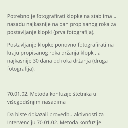
Potrebno je fotografirati klopke na stablima u
nasadu najkasnije na dan propisanog roka za
postavljanje klopki (prva fotografija).
Postavljanje klopke ponovno fotografirati na
kraju propisanog roka držanja klopki, a
najkasnije 30 dana od roka držanja (druga
fotografija).
70.01.02. Metoda konfuzije štetnika u
višegodišnjim nasadima
Da biste dokazali provedbu aktivnosti za
Intervenciju 70.01.02. Metoda konfuzije