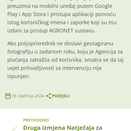
preuzima na mobilni uređaj putem Google
Play i App Stora i pristupa aplikaciji pomoću
istog korisničkog imena i zaporke koji su mu
izdani za pristup AGRONET sustavu.
Ako poljoprivrednik ne dostavi geotagiranu
fotografiju u zadanom roku, koju je Agencija za
plaćanja zatražila od korisnika, smatra se da taj
uvjet prihvatljivosti za intervenciju nije
ispunjen.
19. siječnja 2024.
PODIJELI
PRETHODNO
Druga izmjena Natječaja za