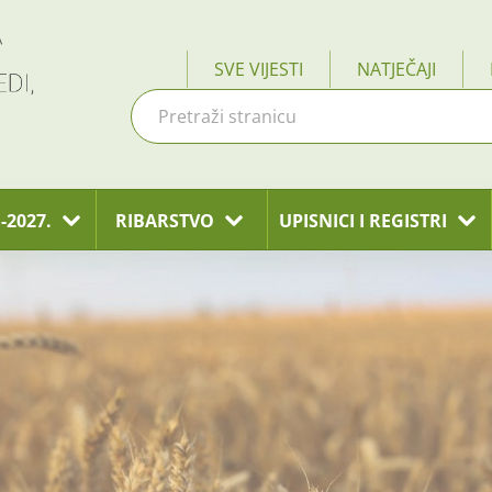
SVE VIJESTI
NATJEČAJI
-2027.
RIBARSTVO
UPISNICI I REGISTRI