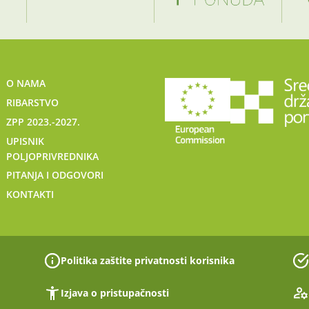
O NAMA
RIBARSTVO
ZPP 2023.-2027.
UPISNIK
POLJOPRIVREDNIKA
PITANJA I ODGOVORI
KONTAKTI
Politika zaštite privatnosti korisnika
Izjava o pristupačnosti