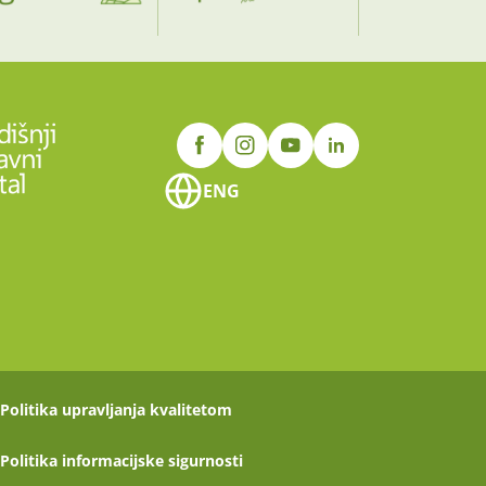
ENG
Politika upravljanja kvalitetom
Politika informacijske sigurnosti