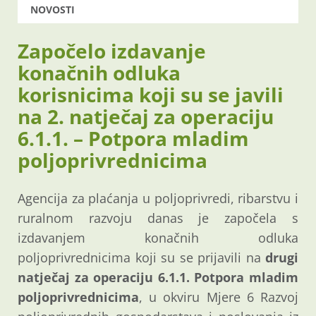
NOVOSTI
Započelo izdavanje
konačnih odluka
korisnicima koji su se javili
na 2. natječaj za operaciju
6.1.1. – Potpora mladim
poljoprivrednicima
Agencija za plaćanja u poljoprivredi, ribarstvu i
ruralnom razvoju danas je započela s
izdavanjem konačnih odluka
poljoprivrednicima koji su se prijavili na
drugi
natječaj za operaciju 6.1.1. Potpora mladim
poljoprivrednicima
, u okviru Mjere 6 Razvoj