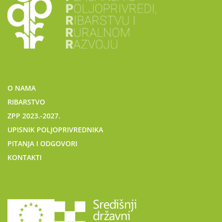
O NAMA
RIBARSTVO
ZPP 2023.-2027.
UPISNIK POLJOPRIVREDNIKA
PITANJA I ODGOVORI
KONTAKTI