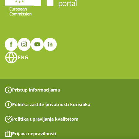
ENG
Pristup informacijama
Politika zaštite privatnosti korisnika
Politika upravljanja kvalitetom
Prijava nepravilnosti