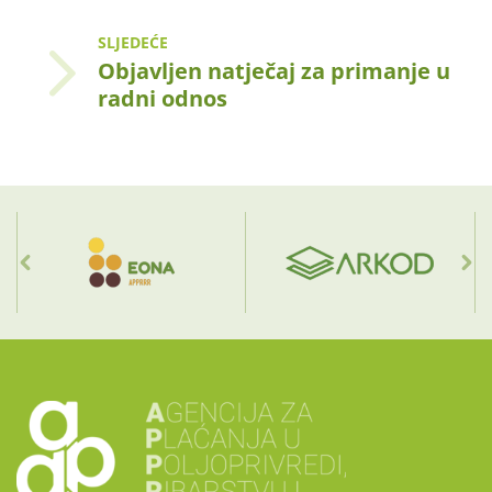
SLJEDEĆE
Objavljen natječaj za primanje u
radni odnos