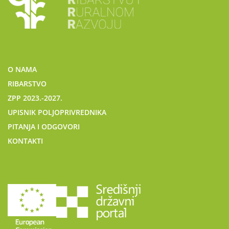
O NAMA
RIBARSTVO
ZPP 2023.-2027.
UPISNIK POLJOPRIVREDNIKA
PITANJA I ODGOVORI
KONTAKTI