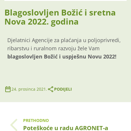
Blagoslovljen Božić i sretna
Nova 2022. godina
Djelatnici Agencije za plaćanja u poljoprivredi,
ribarstvu i ruralnom razvoju žele Vam
blagoslovljen Božić i uspješnu Novu 2022!
24. prosinca 2021.
PODIJELI
PRETHODNO
Poteškoće u radu AGRONET-a