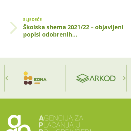
SLJEDEĆE
Školska shema 2021/22 – objavljeni
popisi odobrenih…