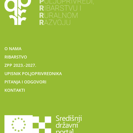
O NAMA
RIBARSTVO
ZPP 2023.-2027.
UPISNIK POLJOPRIVREDNIKA
PITANJA I ODGOVORI
KONTAKTI