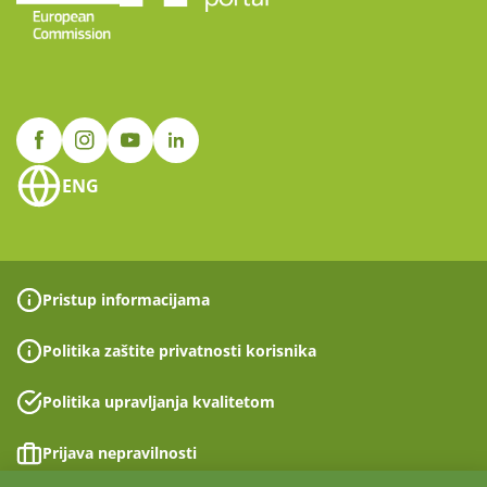
ENG
Pristup informacijama
Politika zaštite privatnosti korisnika
Politika upravljanja kvalitetom
Prijava nepravilnosti