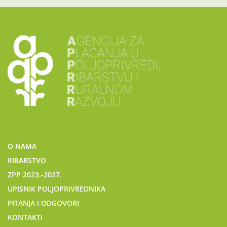
O NAMA
RIBARSTVO
ZPP 2023.-2027.
UPISNIK POLJOPRIVREDNIKA
PITANJA I ODGOVORI
KONTAKTI