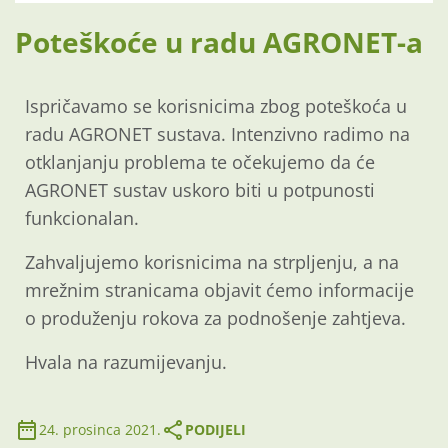
Poteškoće u radu AGRONET-a
Ispričavamo se korisnicima zbog poteškoća u
radu AGRONET sustava. Intenzivno radimo na
otklanjanju problema te očekujemo da će
AGRONET sustav uskoro biti u potpunosti
funkcionalan.
Zahvaljujemo korisnicima na strpljenju, a na
mrežnim stranicama objavit ćemo informacije
o produženju rokova za podnošenje zahtjeva.
Hvala na razumijevanju.
24. prosinca 2021.
PODIJELI