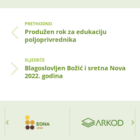
PRETHODNO
Produžen rok za edukaciju
poljoprivrednika
SLJEDEĆE
Blagoslovljen Božić i sretna Nova
2022. godina