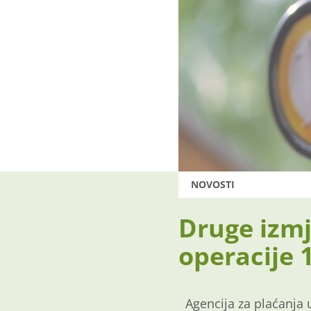
NOVOSTI
Druge izmj
operacije 
Agencija za plaćanja u