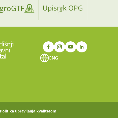
ENG
Politika upravljanja kvalitetom