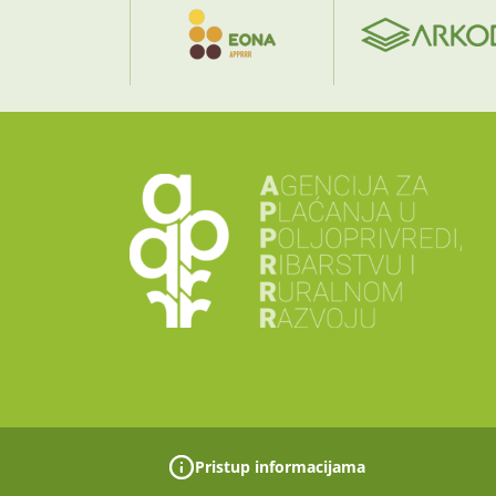
Pristup informacijama