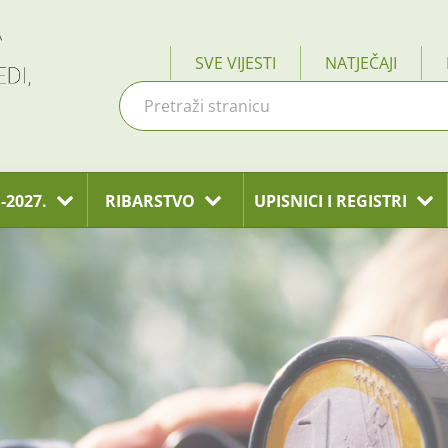
SVE VIJESTI
NATJEČAJI
-2027.
RIBARSTVO
UPISNICI I REGISTRI