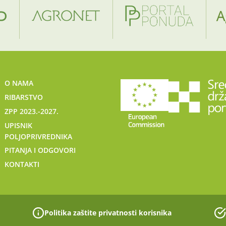
O NAMA
RIBARSTVO
ZPP 2023.-2027.
UPISNIK
POLJOPRIVREDNIKA
PITANJA I ODGOVORI
KONTAKTI
Politika zaštite privatnosti korisnika