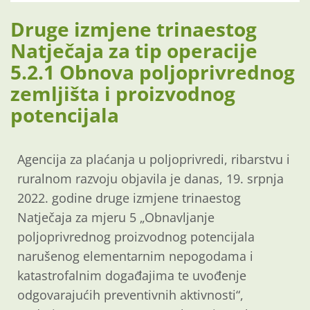
Druge izmjene trinaestog
Natječaja za tip operacije
5.2.1 Obnova poljoprivrednog
zemljišta i proizvodnog
potencijala
Agencija za plaćanja u poljoprivredi, ribarstvu i
ruralnom razvoju objavila je danas, 19. srpnja
2022. godine druge izmjene trinaestog
Natječaja za mjeru 5 „Obnavljanje
poljoprivrednog proizvodnog potencijala
narušenog elementarnim nepogodama i
katastrofalnim događajima te uvođenje
odgovarajućih preventivnih aktivnosti“,