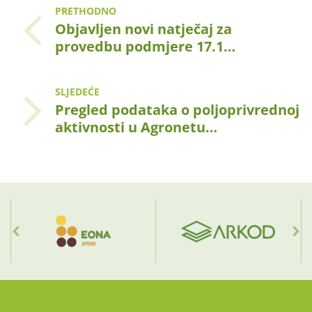
PRETHODNO
Objavljen novi natječaj za
provedbu podmjere 17.1…
SLJEDEĆE
Pregled podataka o poljoprivrednoj
aktivnosti u Agronetu…