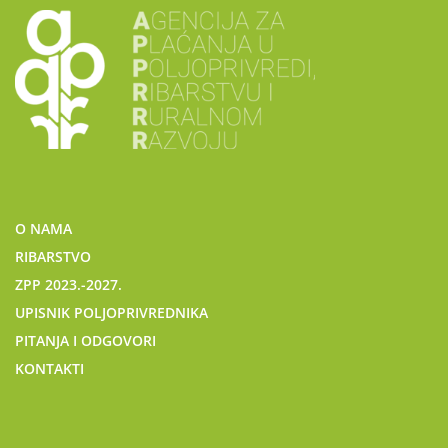
O NAMA
RIBARSTVO
ZPP 2023.-2027.
UPISNIK POLJOPRIVREDNIKA
PITANJA I ODGOVORI
KONTAKTI