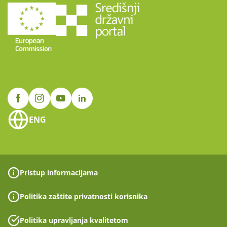
ENG
Pristup informacijama
Politika zaštite privatnosti korisnika
Politika upravljanja kvalitetom