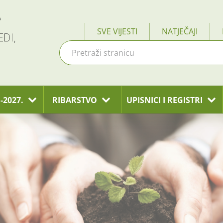
SVE VIJESTI
NATJEČAJI
-2027.
RIBARSTVO
UPISNICI I REGISTRI