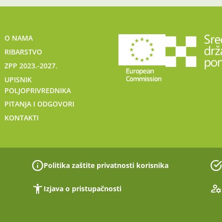
O NAMA
RIBARSTVO
ZPP 2023.-2027.
UPISNIK
POLJOPRIVREDNIKA
PITANJA I ODGOVORI
KONTAKTI
Politika zaštite privatnosti korisnika
Izjava o pristupačnosti