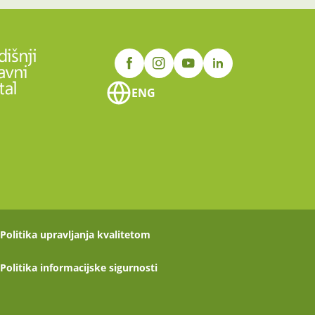
ENG
Politika upravljanja kvalitetom
Politika informacijske sigurnosti