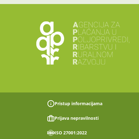
Pristup informacijama
Prijava nepravilnosti
ISO 27001:2022