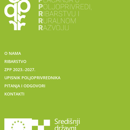
O NAMA
RIBARSTVO
ZPP 2023.-2027.
UPISNIK POLJOPRIVREDNIKA
PITANJA I ODGOVORI
KONTAKTI