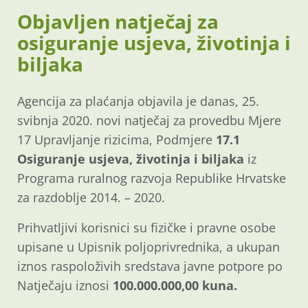
Objavljen natječaj za
osiguranje usjeva, životinja i
biljaka
Agencija za plaćanja objavila je danas, 25.
svibnja 2020. novi natječaj za provedbu Mjere
17 Upravljanje rizicima, Podmjere
17.1
Osiguranje usjeva, životinja i biljaka
iz
Programa ruralnog razvoja Republike Hrvatske
za razdoblje 2014. – 2020.
Prihvatljivi korisnici su fizičke i pravne osobe
upisane u Upisnik poljoprivrednika, a ukupan
iznos raspoloživih sredstava javne potpore po
Natječaju iznosi
100.000.000,00 kuna.