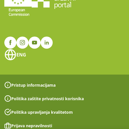
ENG
Pristup informacijama
Politika zaštite privatnosti korisnika
Politika upravljanja kvalitetom
Prijava nepravilnosti