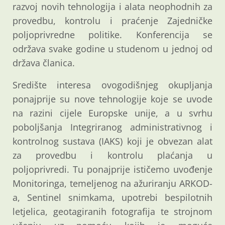
razvoj novih tehnologija i alata neophodnih za
provedbu, kontrolu i praćenje Zajedničke
poljoprivredne politike. Konferencija se
održava svake godine u studenom u jednoj od
država članica.
Središte interesa ovogodišnjeg okupljanja
ponajprije su nove tehnologije koje se uvode
na razini cijele Europske unije, a u svrhu
poboljšanja Integriranog administrativnog i
kontrolnog sustava (IAKS) koji je obvezan alat
za provedbu i kontrolu plaćanja u
poljoprivredi. Tu ponajprije ističemo uvođenje
Monitoringa, temeljenog na ažuriranju ARKOD-
a, Sentinel snimkama, upotrebi bespilotnih
letjelica, geotagiranih fotografija te strojnom