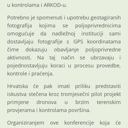
u kontrolama i ARKOD-u.
Potrebno je spomenuti i upotrebu geotagiranih
fotografija kojima se poljoprivrednicima
omogućuje da nadležnoj instituciji sami
dostavljaju fotografije s GPS koordinatama
čime dokazuju obavljanje poljoprivredne
aktivnosti. Na taj način se ubrzavaju i
pojednostavljuju koraci u procesu provedbe,
kontrole i praćenja.
Hrvatska će pak imati priliku predstaviti
iskustva stečena kroz tromjesečni pilot projekt
primjene dronova u brzim terenskim
provjerama i kontrolama površina.
Organiziranjem ove konferencije koja će