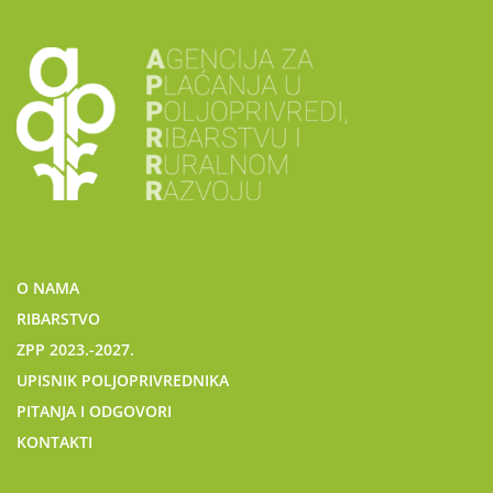
O NAMA
RIBARSTVO
ZPP 2023.-2027.
UPISNIK POLJOPRIVREDNIKA
PITANJA I ODGOVORI
KONTAKTI