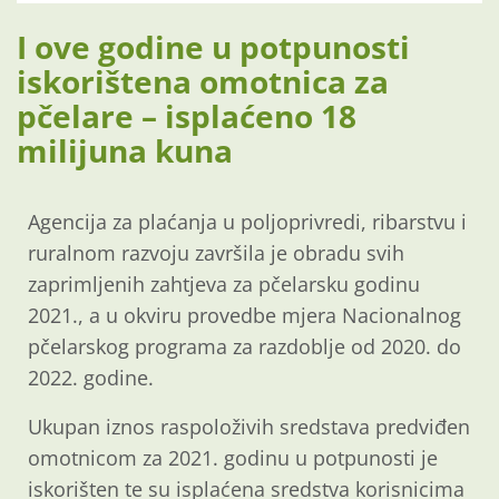
I ove godine u potpunosti
iskorištena omotnica za
pčelare – isplaćeno 18
milijuna kuna
Agencija za plaćanja u poljoprivredi, ribarstvu i
ruralnom razvoju završila je obradu svih
zaprimljenih zahtjeva za pčelarsku godinu
2021., a u okviru provedbe mjera Nacionalnog
pčelarskog programa za razdoblje od 2020. do
2022. godine.
Ukupan iznos raspoloživih sredstava predviđen
omotnicom za 2021. godinu u potpunosti je
iskorišten te su isplaćena sredstva korisnicima