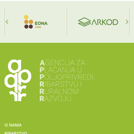
O NAMA
RIBARSTVO