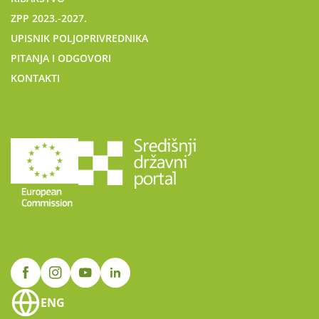
ZPP 2023.-2027.
UPISNIK POLJOPRIVREDNIKA
PITANJA I ODGOVORI
KONTAKTI
ENG