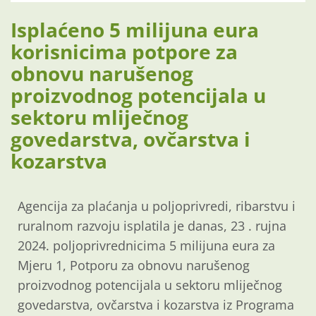
Isplaćeno 5 milijuna eura
korisnicima potpore za
obnovu narušenog
proizvodnog potencijala u
sektoru mliječnog
govedarstva, ovčarstva i
kozarstva
Agencija za plaćanja u poljoprivredi, ribarstvu i
ruralnom razvoju isplatila je danas, 23 . rujna
2024. poljoprivrednicima 5 milijuna eura za
Mjeru 1, Potporu za obnovu narušenog
proizvodnog potencijala u sektoru mliječnog
govedarstva, ovčarstva i kozarstva iz Programa