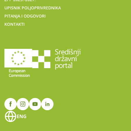
UPISNIK POLJOPRIVREDNIKA
PITANJA I ODGOVORI
KONTAKTI
ENG