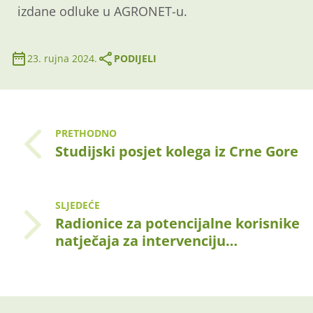
izdane odluke u AGRONET-u.
23. rujna 2024.
PODIJELI
PRETHODNO
Studijski posjet kolega iz Crne Gore
SLJEDEĆE
Radionice za potencijalne korisnike
natječaja za intervenciju…