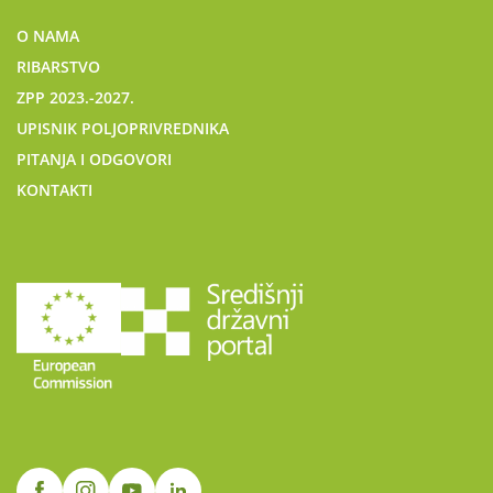
O NAMA
RIBARSTVO
ZPP 2023.-2027.
UPISNIK POLJOPRIVREDNIKA
PITANJA I ODGOVORI
KONTAKTI