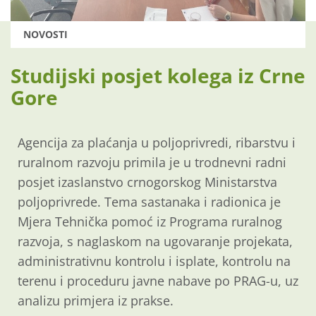
NOVOSTI
Studijski posjet kolega iz Crne
Gore
Agencija za plaćanja u poljoprivredi, ribarstvu i
ruralnom razvoju primila je u trodnevni radni
posjet izaslanstvo crnogorskog Ministarstva
poljoprivrede. Tema sastanaka i radionica je
Mjera Tehnička pomoć iz Programa ruralnog
razvoja, s naglaskom na ugovaranje projekata,
administrativnu kontrolu i isplate, kontrolu na
terenu i proceduru javne nabave po PRAG-u, uz
analizu primjera iz prakse.