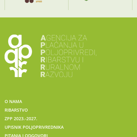
O NAMA
RIBARSTVO
ZPP 2023.-2027.
UPISNIK POLJOPRIVREDNIKA
PITANJA I ODGOVORI