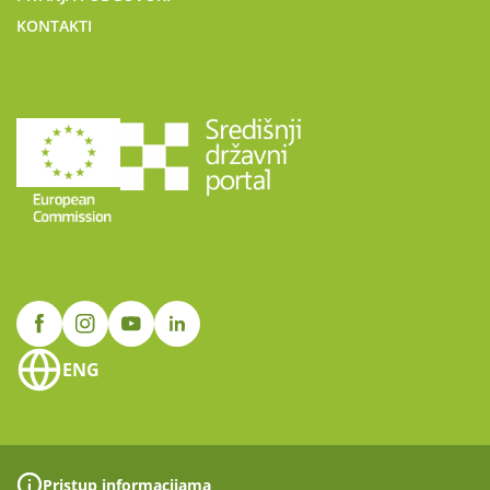
KONTAKTI
ENG
Pristup informacijama