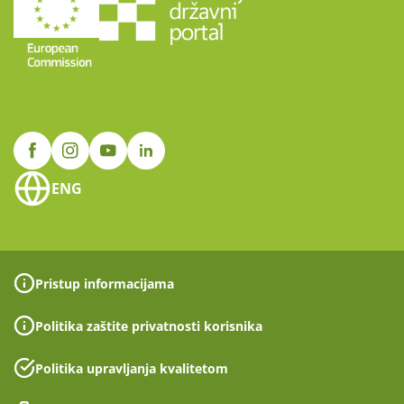
ENG
Pristup informacijama
Politika zaštite privatnosti korisnika
Politika upravljanja kvalitetom