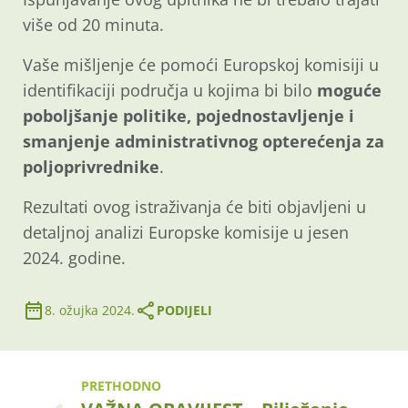
više od 20 minuta.
Vaše mišljenje će pomoći Europskoj komisiji u
identifikaciji područja u kojima bi bilo
moguće
poboljšanje politike, pojednostavljenje i
smanjenje administrativnog opterećenja za
poljoprivrednike
.
Rezultati ovog istraživanja će biti objavljeni u
detaljnoj analizi Europske komisije u jesen
2024. godine.
8. ožujka 2024.
PODIJELI
PRETHODNO