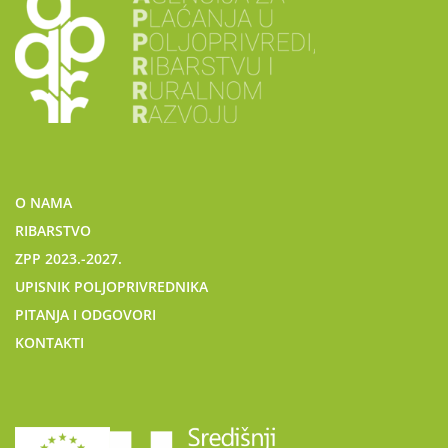
O NAMA
RIBARSTVO
ZPP 2023.-2027.
UPISNIK POLJOPRIVREDNIKA
PITANJA I ODGOVORI
KONTAKTI