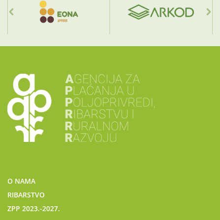
O NAMA
RIBARSTVO
ZPP 2023.-2027.