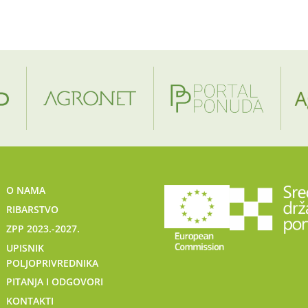
O NAMA
RIBARSTVO
ZPP 2023.-2027.
UPISNIK
POLJOPRIVREDNIKA
PITANJA I ODGOVORI
KONTAKTI