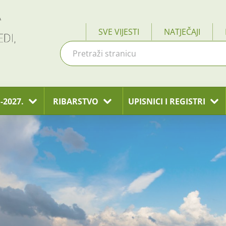
SVE VIJESTI
NATJEČAJI
-2027.
RIBARSTVO
UPISNICI I REGISTRI