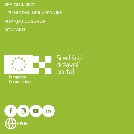
ZPP 2023.-2027.
UPISNIK POLJOPRIVREDNIKA
PITANJA I ODGOVORI
KONTAKTI
ENG