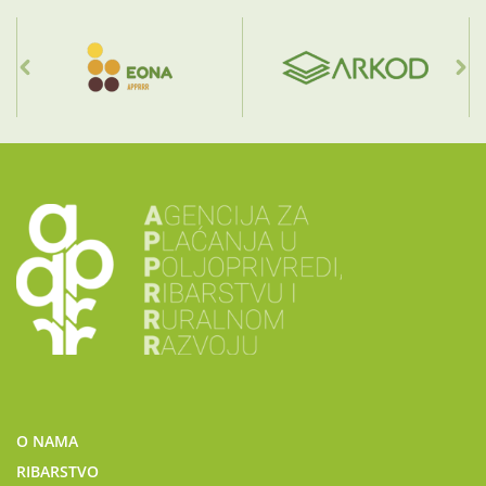
O NAMA
RIBARSTVO