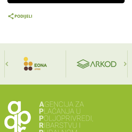
PODIJELI