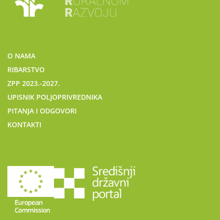
O NAMA
RIBARSTVO
ZPP 2023.-2027.
UPISNIK POLJOPRIVREDNIKA
PITANJA I ODGOVORI
KONTAKTI