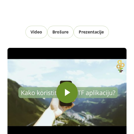
Video
Brošure
Prezentacije