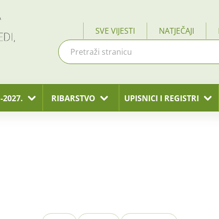
SVE VIJESTI
NATJEČAJI
-2027.
RIBARSTVO
UPISNICI I REGISTRI