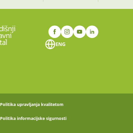
ENG
Politika upravljanja kvalitetom
Politika informacijske sigurnosti