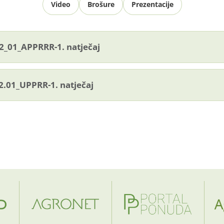
Video
Brošure
Prezentacije
_01_APPRRR-1. natječaj
2.01_UPPRR-1. natječaj