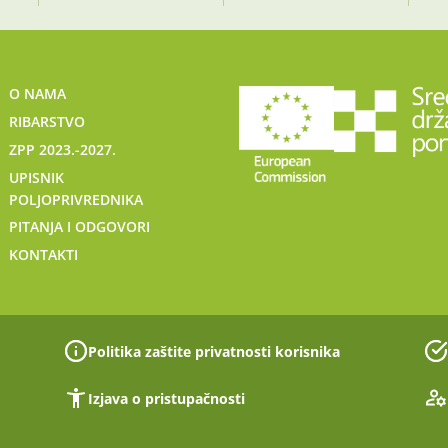
O NAMA
RIBARSTVO
ZPP 2023.-2027.
UPISNIK
POLJOPRIVREDNIKA
PITANJA I ODGOVORI
KONTAKTI
Politika zaštite privatnosti korisnika
Izjava o pristupačnosti