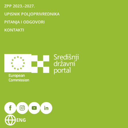
ZPP 2023.-2027.
UPISNIK POLJOPRIVREDNIKA
PITANJA I ODGOVORI
KONTAKTI
ENG