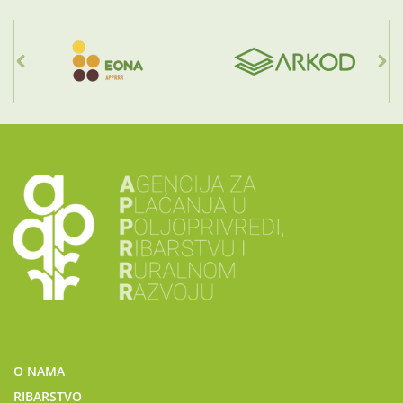
O NAMA
RIBARSTVO