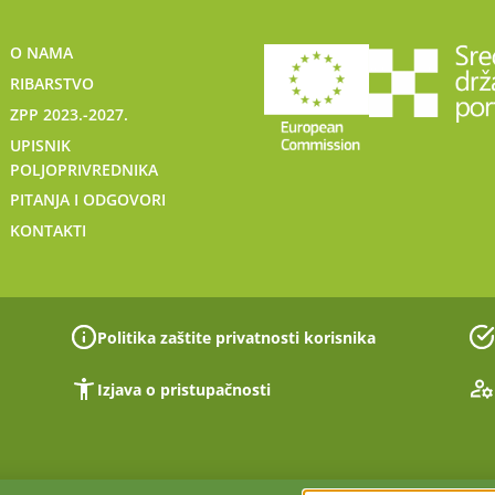
O NAMA
RIBARSTVO
ZPP 2023.-2027.
UPISNIK
POLJOPRIVREDNIKA
PITANJA I ODGOVORI
KONTAKTI
Politika zaštite privatnosti korisnika
Izjava o pristupačnosti