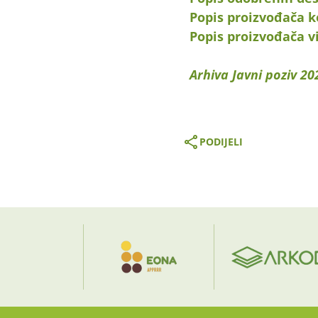
Popis proizvođača k
Popis proizvođača v
Arhiva Javni poziv 20
PODIJELI