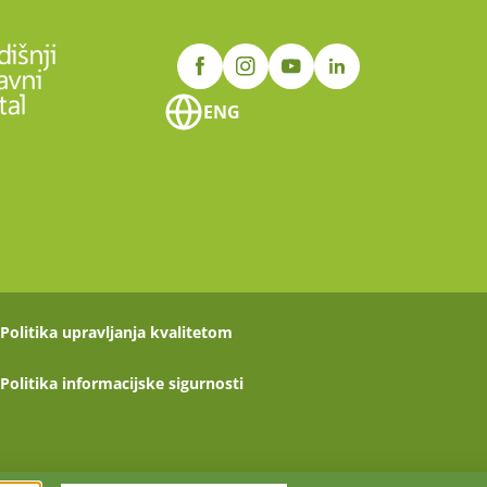
ENG
Politika upravljanja kvalitetom
Politika informacijske sigurnosti