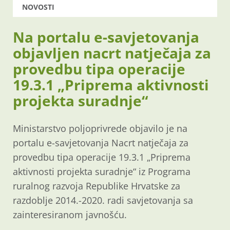
NOVOSTI
Na portalu e-savjetovanja
objavljen nacrt natječaja za
provedbu tipa operacije
19.3.1 „Priprema aktivnosti
projekta suradnje“
Ministarstvo poljoprivrede objavilo je na
portalu e-savjetovanja Nacrt natječaja za
provedbu tipa operacije 19.3.1 „Priprema
aktivnosti projekta suradnje“ iz Programa
ruralnog razvoja Republike Hrvatske za
razdoblje 2014.-2020. radi savjetovanja sa
zainteresiranom javnošću.