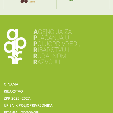
O NAMA
RIBARSTVO
ZPP 2023.-2027.
UPISNIK POLJOPRIVREDNIKA
PITANJA I ODGOVORI