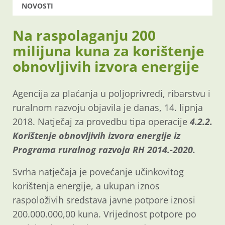
NOVOSTI
Na raspolaganju 200
milijuna kuna za korištenje
obnovljivih izvora energije
Agencija za plaćanja u poljoprivredi, ribarstvu i
ruralnom razvoju objavila je danas, 14. lipnja
2018. Natječaj za provedbu tipa operacije
4.2.2.
Korištenje obnovljivih izvora energije iz
Programa ruralnog razvoja RH 2014.-2020.
Svrha natječaja je povećanje učinkovitog
korištenja energije, a ukupan iznos
raspoloživih sredstava javne potpore iznosi
200.000.000,00 kuna. Vrijednost potpore po