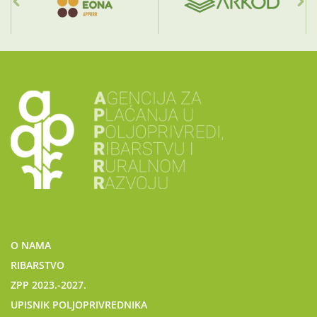
O NAMA
RIBARSTVO
ZPP 2023.-2027.
UPISNIK POLJOPRIVREDNIKA