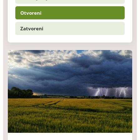
Otvoreni
Zatvoreni