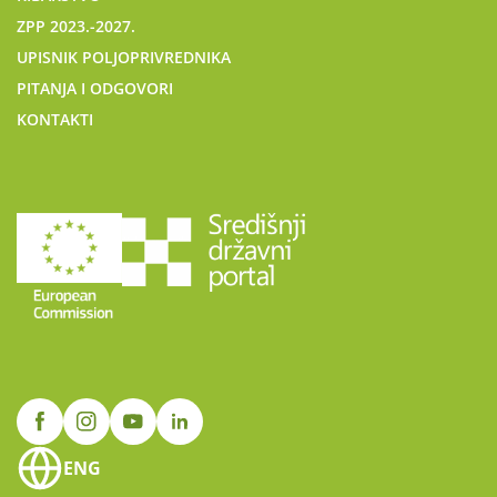
ZPP 2023.-2027.
UPISNIK POLJOPRIVREDNIKA
PITANJA I ODGOVORI
KONTAKTI
ENG