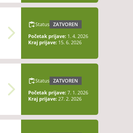
Status
ZATVOREN
Početak prijave:
1. 4. 2026
Kraj prijave:
15. 6. 2026
Status
ZATVOREN
Početak prijave:
7. 1. 2026
Kraj prijave:
27. 2. 2026