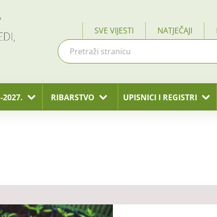
SVE VIJESTI
NATJEČAJI
-2027.
RIBARSTVO
UPISNICI I REGISTRI