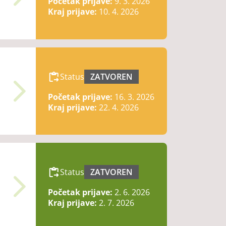
Početak prijave:
9. 3. 2026
Kraj prijave:
10. 4. 2026
Status
ZATVOREN
Početak prijave:
16. 3. 2026
Kraj prijave:
22. 4. 2026
Status
ZATVOREN
Početak prijave:
2. 6. 2026
Kraj prijave:
2. 7. 2026