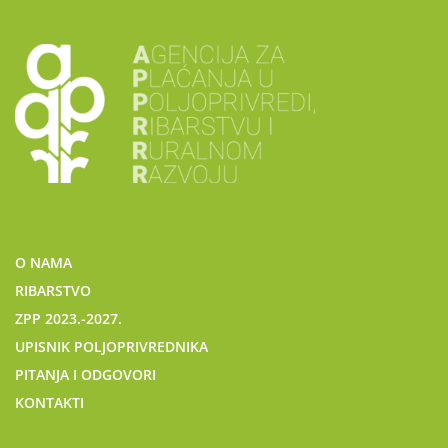
O NAMA
RIBARSTVO
ZPP 2023.-2027.
UPISNIK POLJOPRIVREDNIKA
PITANJA I ODGOVORI
KONTAKTI