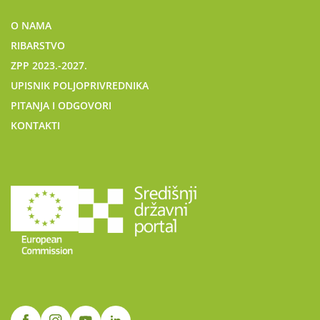
O NAMA
RIBARSTVO
ZPP 2023.-2027.
UPISNIK POLJOPRIVREDNIKA
PITANJA I ODGOVORI
KONTAKTI