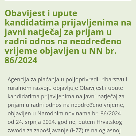
Obavijest i upute
kandidatima prijavljenima na
javni natječaj za prijam u
radni odnos na neodređeno
vrijeme objavljen u NN br.
86/2024
Agencija za plaćanja u poljoprivredi, ribarstvu i
ruralnom razvoju objavljuje Obavijest i upute
kandidatima prijavljenima na javni natječaj za
prijam u radni odnos na neodređeno vrijeme,
objavljen u Narodnim novinama br. 86/2024
od 24. srpnja 2024. godine, putem Hrvatskog
zavoda za zapošljavanje (HZZ) te na oglasnoj