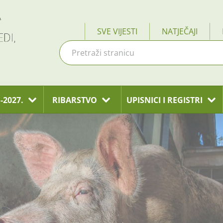
SVE VIJESTI
NATJEČAJI
-2027.
RIBARSTVO
UPISNICI I REGISTRI