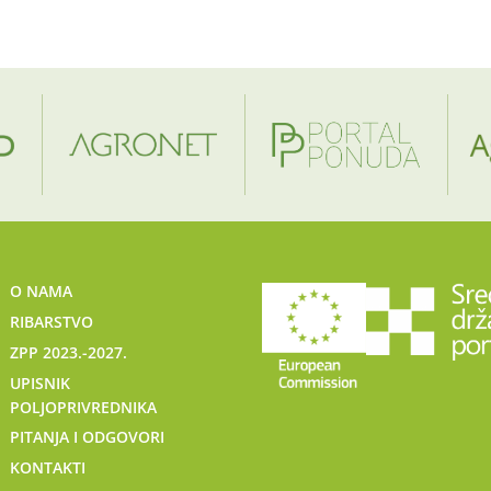
O NAMA
RIBARSTVO
ZPP 2023.-2027.
UPISNIK
POLJOPRIVREDNIKA
PITANJA I ODGOVORI
KONTAKTI