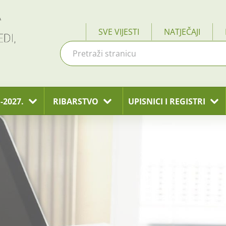
SVE VIJESTI
NATJEČAJI
-2027.
RIBARSTVO
UPISNICI I REGISTRI