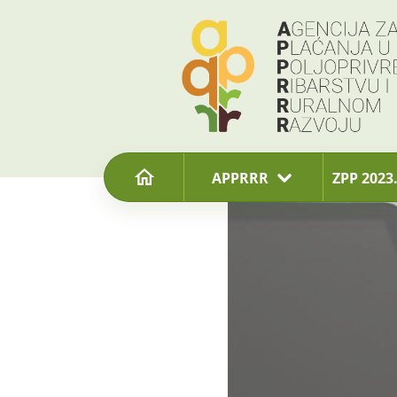
content
APPRRR
ZPP 2023.