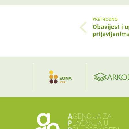
PRETHODNO
Obavijest i 
prijavljenim