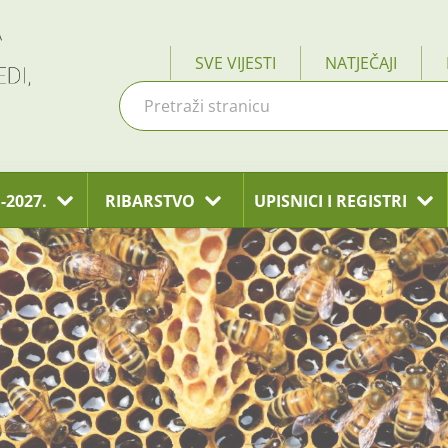
SVE VIJESTI
NATJEČAJI
-2027.
RIBARSTVO
UPISNICI I REGISTRI