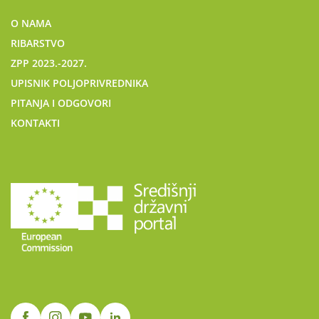
O NAMA
RIBARSTVO
ZPP 2023.-2027.
UPISNIK POLJOPRIVREDNIKA
PITANJA I ODGOVORI
KONTAKTI