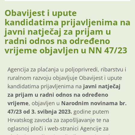
Obavijest i upute
kandidatima prijavljenima na
javni natječaj za prijam u
radni odnos na određeno
vrijeme objavljen u NN 47/23
Agencija za plaćanja u poljoprivredi, ribarstvu i
ruralnom razvoju objavljuje Obavijest i upute
kandidatima prijavljenima na
javni natječaj
za prijam u radni odnos na određeno
vrijeme
, objavljen u
Narodnim novinama br.
47/23 od 3. svibnja 2023.
godine putem
Hrvatskog zavoda za zapošljavanje te na
oglasnoj ploči i web-stranici Agencije za