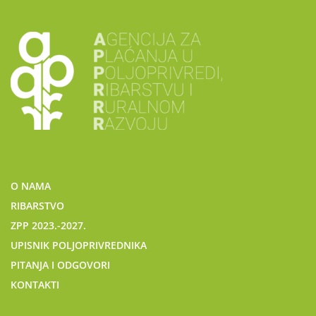
O NAMA
RIBARSTVO
ZPP 2023.-2027.
UPISNIK POLJOPRIVREDNIKA
PITANJA I ODGOVORI
KONTAKTI