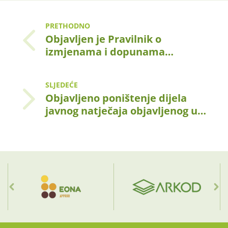
PRETHODNO
Objavljen je Pravilnik o
izmjenama i dopunama…
SLJEDEĆE
Objavljeno poništenje dijela
javnog natječaja objavljenog u…