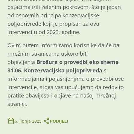
ostacima i/ili zelenim pokrovom, što je jedan
od osnovnih principa konzervacijske
poljoprivrede koji je propisan za ovu
intervenciju od 2023. godine.
Ovim putem informiramo korisnike da će na
mrežnim stranicama uskoro biti
objavljenja
Brošura o provedbi eko sheme
31.06. Konzervacijska poljoprivreda
s
informacijama i pojašnjenjima o provedbi ove
intervencije, stoga vas upućujemo da redovito
pratite obavijesti i objave na našoj mrežnoj
stranici.
6. lipnja 2025.
PODIJELI