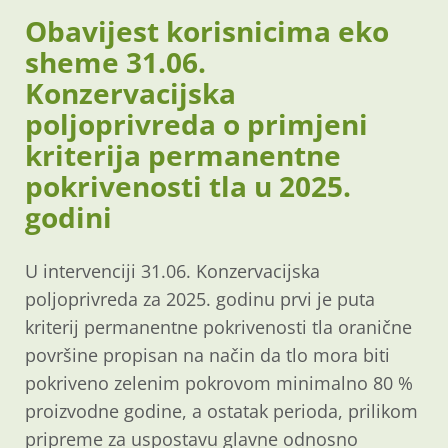
Obavijest korisnicima eko
sheme 31.06.
Konzervacijska
poljoprivreda o primjeni
kriterija permanentne
pokrivenosti tla u 2025.
godini
U intervenciji 31.06. Konzervacijska
poljoprivreda za 2025. godinu prvi je puta
kriterij permanentne pokrivenosti tla oranične
površine propisan na način da tlo mora biti
pokriveno zelenim pokrovom minimalno 80 %
proizvodne godine, a ostatak perioda, prilikom
pripreme za uspostavu glavne odnosno