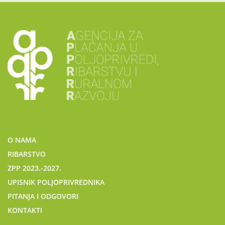
O NAMA
RIBARSTVO
ZPP 2023.-2027.
UPISNIK POLJOPRIVREDNIKA
PITANJA I ODGOVORI
KONTAKTI