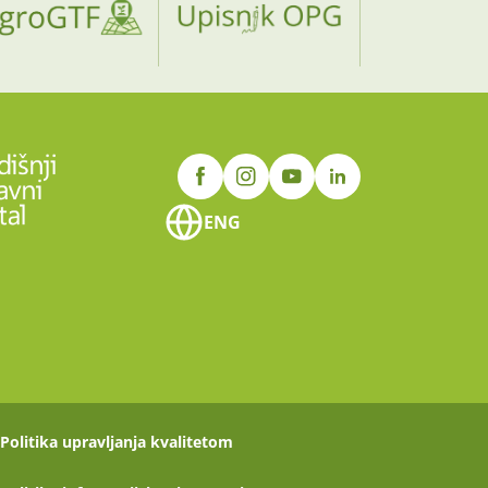
ENG
Politika upravljanja kvalitetom