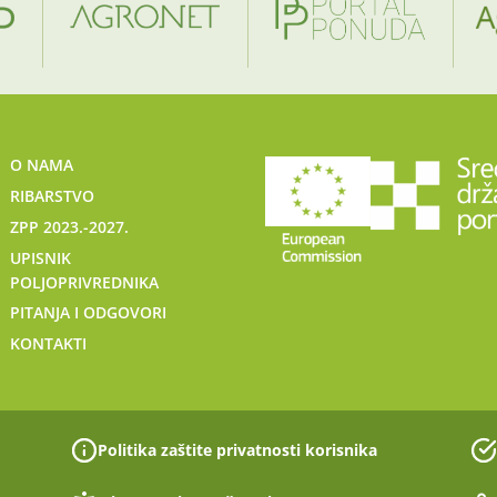
O NAMA
RIBARSTVO
ZPP 2023.-2027.
UPISNIK
POLJOPRIVREDNIKA
PITANJA I ODGOVORI
KONTAKTI
Politika zaštite privatnosti korisnika