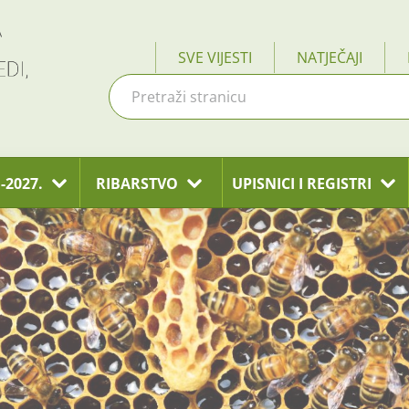
SVE VIJESTI
NATJEČAJI
-2027.
RIBARSTVO
UPISNICI I REGISTRI