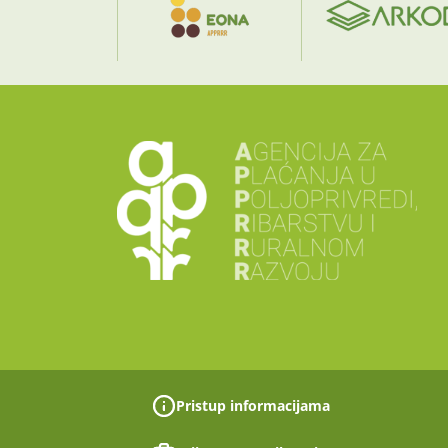
Pristup informacijama