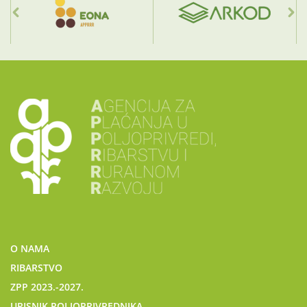
O NAMA
RIBARSTVO
ZPP 2023.-2027.
UPISNIK POLJOPRIVREDNIKA