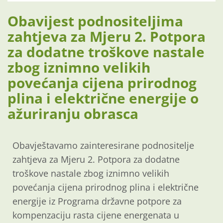
Obavijest podnositeljima
zahtjeva za Mjeru 2. Potpora
za dodatne troškove nastale
zbog iznimno velikih
povećanja cijena prirodnog
plina i električne energije o
ažuriranju obrasca
Obavještavamo zainteresirane podnositelje
zahtjeva za Mjeru 2. Potpora za dodatne
troškove nastale zbog iznimno velikih
povećanja cijena prirodnog plina i električne
energije iz Programa državne potpore za
kompenzaciju rasta cijene energenata u