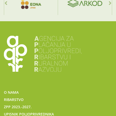
O NAMA
RIBARSTVO
ZPP 2023.-2027.
UPISNIK POLJOPRIVREDNIKA