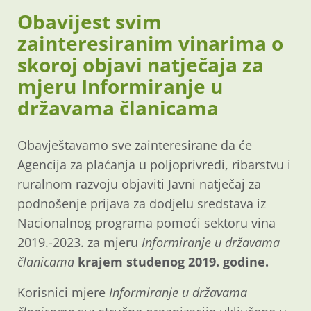
Obavijest svim
zainteresiranim vinarima o
skoroj objavi natječaja za
mjeru Informiranje u
državama članicama
Obavještavamo sve zainteresirane da će
Agencija za plaćanja u poljoprivredi, ribarstvu i
ruralnom razvoju objaviti Javni natječaj za
podnošenje prijava za dodjelu sredstava iz
Nacionalnog programa pomoći sektoru vina
2019.-2023. za mjeru
Informiranje u državama
članicama
krajem studenog 2019. godine.
Korisnici mjere
Informiranje u državama