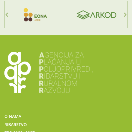
O NAMA
RIBARSTVO