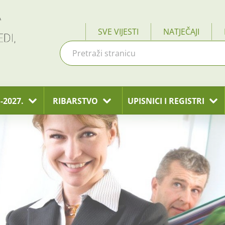
SVE VIJESTI
NATJEČAJI
-2027.
RIBARSTVO
UPISNICI I REGISTRI