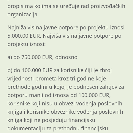
propisima kojima se uređuje rad proizvođačkih
organizacija
Najniža visina javne potpore po projektu iznosi
5.000,00 EUR. Najviša visina javne potpore po
projektu iznosi:
a) do 750.000 EUR, odnosno
b) do 100.000 EUR za korisnike čiji je zbroj
vrijednosti prometa kroz tri godine koje
prethode godini u kojoj je podnesen zahtjev za
potporu manji od iznosa od 100.000 EUR,
korisnike koji nisu u obvezi vođenja poslovnih
knjiga i korisnike obveznike vođenja poslovnih
knjiga koji ne posjeduju financijsku
dokumentaciju za prethodnu financijsku