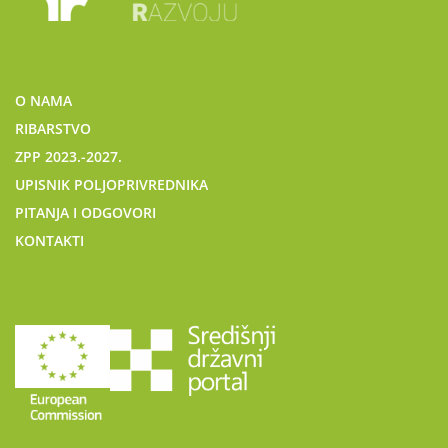
O NAMA
RIBARSTVO
ZPP 2023.-2027.
UPISNIK POLJOPRIVREDNIKA
PITANJA I ODGOVORI
KONTAKTI