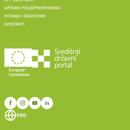
UPISNIK POLJOPRIVREDNIKA
PITANJA I ODGOVORI
KONTAKTI
ENG