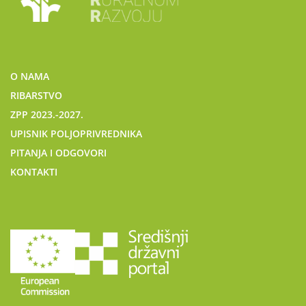
O NAMA
RIBARSTVO
ZPP 2023.-2027.
UPISNIK POLJOPRIVREDNIKA
PITANJA I ODGOVORI
KONTAKTI