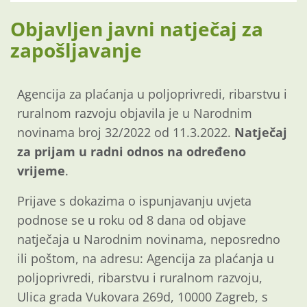
Objavljen javni natječaj za
zapošljavanje
Agencija za plaćanja u poljoprivredi, ribarstvu i
ruralnom razvoju objavila je u Narodnim
novinama broj 32/2022 od 11.3.2022.
Natječaj
za prijam u radni odnos na određeno
vrijeme
.
Prijave s dokazima o ispunjavanju uvjeta
podnose se u roku od 8 dana od objave
natječaja u Narodnim novinama, neposredno
ili poštom, na adresu: Agencija za plaćanja u
poljoprivredi, ribarstvu i ruralnom razvoju,
Ulica grada Vukovara 269d, 10000 Zagreb, s