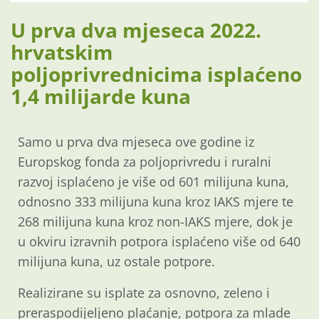
U prva dva mjeseca 2022.
hrvatskim
poljoprivrednicima isplaćeno
1,4 milijarde kuna
Samo u prva dva mjeseca ove godine iz
Europskog fonda za poljoprivredu i ruralni
razvoj isplaćeno je više od 601 milijuna kuna,
odnosno 333 milijuna kuna kroz IAKS mjere te
268 milijuna kuna kroz non-IAKS mjere, dok je
u okviru izravnih potpora isplaćeno više od 640
milijuna kuna, uz ostale potpore.
Realizirane su isplate za osnovno, zeleno i
preraspodijeljeno plaćanje, potpora za mlade