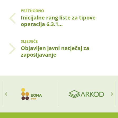
PRETHODNO
Inicijalne rang liste za tipove
operacija 6.3.1…
SLJEDEĆE
Objavljen javni natječaj za
zapošljavanje