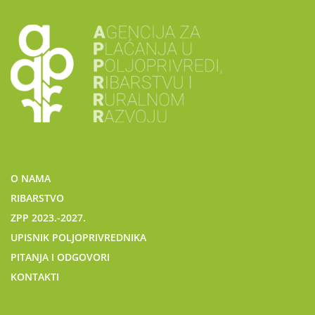
O NAMA
RIBARSTVO
ZPP 2023.-2027.
UPISNIK POLJOPRIVREDNIKA
PITANJA I ODGOVORI
KONTAKTI